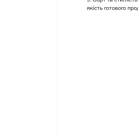
якість готового про