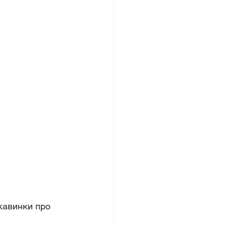
кавинки про 